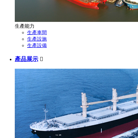
生產能力
生產車間
生產設施
生產設備
產品展示
