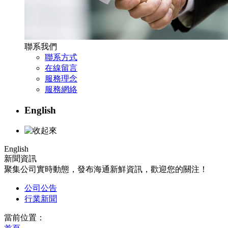
聯系我們
聯系方式
在線留言
服務理念
服務網絡
English
English
新聞資訊
聚集公司實時動態，發布海通新鮮資訊，歡迎您的關注！
公司公告
行業新聞
當前位置：