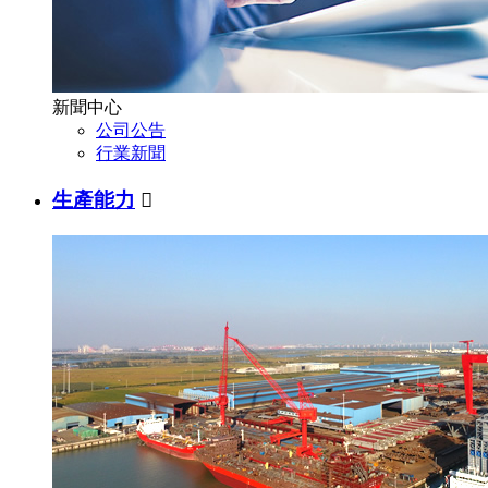
新聞中心
公司公告
行業新聞
生產能力
