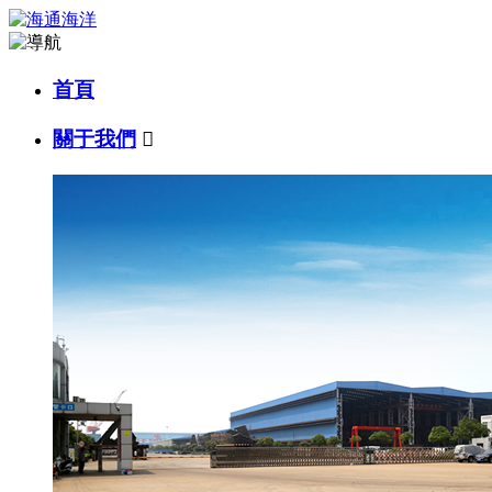
首頁
關于我們
