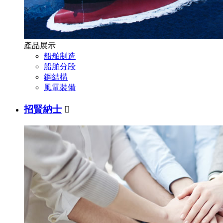
產品展示
船舶制造
船舶分段
鋼結構
風電裝備
招賢納士
