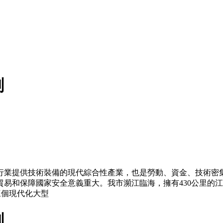
劃
行業提供技術裝備的現代綜合性產業，也是勞動、資金、技術密
易和保障國家安全意義重大。我市瀕江臨海，擁有430公里的
的三個現代化大型
劃