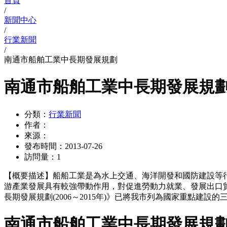
首頁
/
新聞中心
/
行業新聞
/
南通市船舶工業中長期發展規劃
南通市船舶工業中長期發展規
分類：
行業新聞
作者：
來源：
發布時間：
2013-07-26
訪問量：
1
【概要描述】
船船工業是為水上交通、海洋開發和國防建設等
游產業發展具有較強帶動作用，對促進勞動力就業、發展出口貿
長期發展規劃(2006～2015年)》已將我市列為國家重點建設
南通市船舶工業中長期發展規